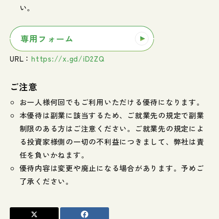
い。
専用フォーム
URL：
https://x.gd/iD2ZQ
ご注意
お一人様何回でもご利用いただける優待になります。
本優待は副業に該当するため、ご就業先の規定で副業
制限のある方はご注意ください。ご就業先の規定によ
る投資家様側の一切の不利益につきまして、弊社は責
任を負いかねます。
優待内容は変更や廃止になる場合があります。予めご
了承ください。