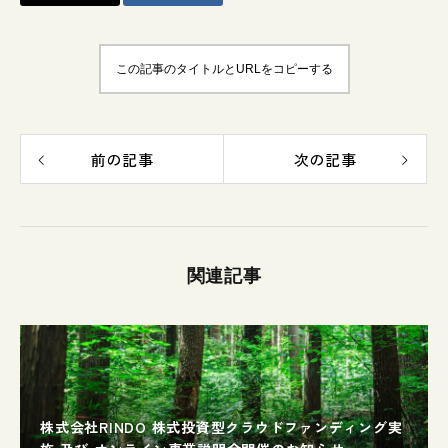
この記事のタイトルとURLをコピーする
前の記事
次の記事
関連記事
株式会社RINDO 株式投資型クラウドファンディング実