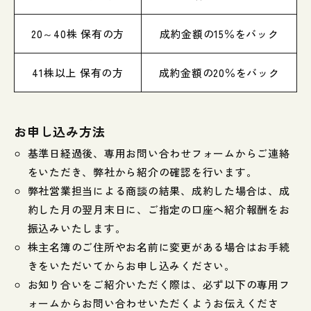
20～40株 保有の方
成約金額の15％をバック
41株以上 保有の方
成約金額の20％をバック
お申し込み方法
基準日経過後、専用お問い合わせフォームからご連絡
をいただき、弊社から紹介の確認を行います。
弊社営業担当による商談の結果、成約した場合は、成
約した月の翌月末日に、ご指定の口座へ紹介報酬をお
振込みいたします。
株主名簿のご住所やお名前に変更がある場合はお手続
きをいただいてからお申し込みください。
お知り合いをご紹介いただく際は、必ず以下の専用フ
ォームからお問い合わせいただくようお伝えくださ