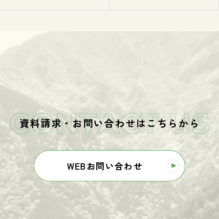
ました
資料請求・お問い合わせはこちらから
WEBお問い合わせ