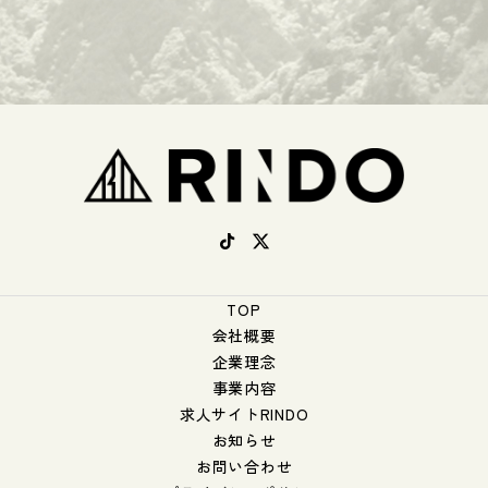
TOP
会社概要
企業理念
事業内容
求人サイトRINDO
お知らせ
お問い合わせ