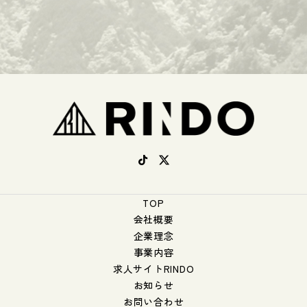
TOP
会社概要
企業理念
事業内容
求人サイトRINDO
お知らせ
お問い合わせ